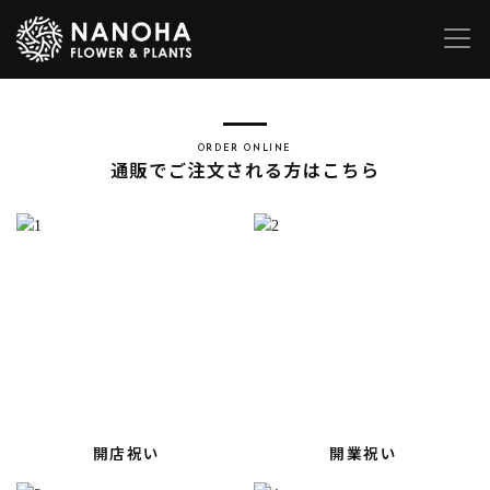
ORDER ONLINE
通販でご注文される方はこちら
開店祝い
開業祝い