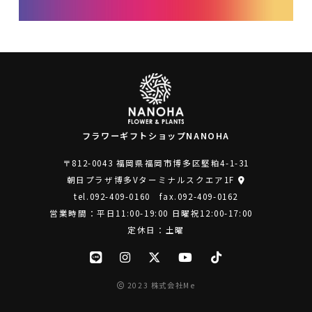
フラワーギフトショップNANOHA
〒812-0043 福岡県福岡市博多区堅粕4-1-31
朝日プラザ博多Vターミナルスクエア1F
tel.
092-409-0160
fax.092-409-0162
営業時間：平日11:00-19:00 日曜祝12:00-17:00
定休日：土曜
2023 株式会社Me