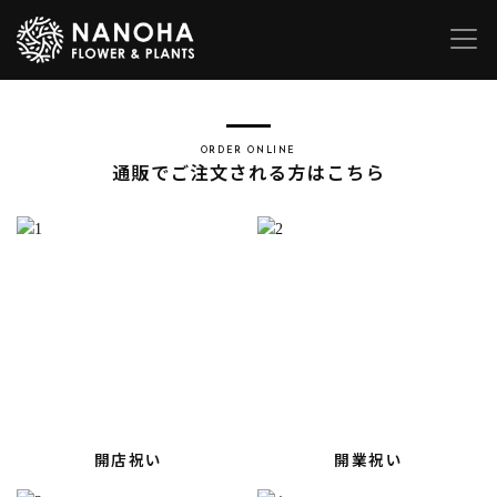
ORDER ONLINE
通販でご注文される方はこちら
開店祝い
開業祝い