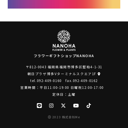
フラワーギフトショップNANOHA
〒812-0043 福岡県福岡市博多区堅粕4-1-31
朝日プラザ博多Vターミナルスクエア1F
tel.
092-409-0160
fax.092-409-0162
営業時間：平日11:00-19:00 日曜祝12:00-17:00
定休日：土曜
2023 株式会社Me