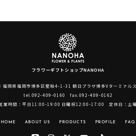
フラワーギフトショップNANOHA
43 福岡県福岡市博多区堅粕4-1-31
朝日プラザ博多Vターミナルス
tel.
092-409-0160
fax.092-409-0162
営業時間：平日11:00-19:00 日曜祝12:00-17:00
定休日：土
HOME
ABOUT US
PRODUCTS
PROFILE
FAQ