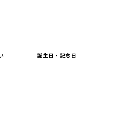
い
誕生日・記念日