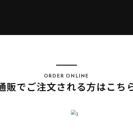
ORDER ONLINE
通販でご注文される方はこち