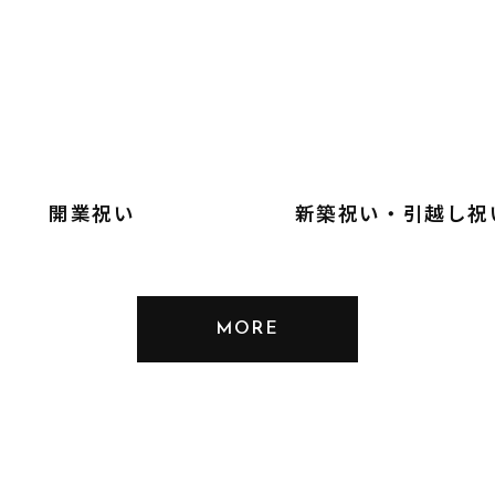
開業祝い
新築祝い・引越し祝
MORE