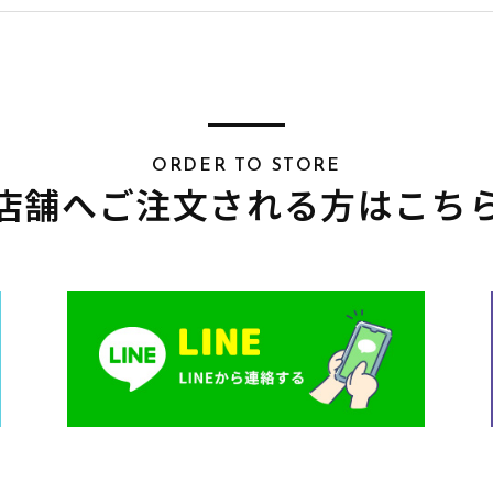
ORDER TO STORE
店舗へご注文される方はこち